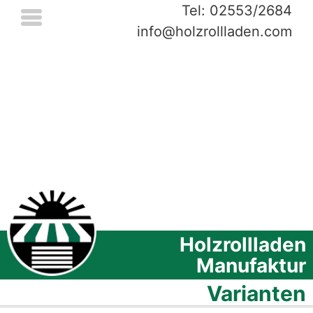
Tel: 02553/2684
info@holzrollladen.com
Holzrollladen
Manufaktur
Varianten