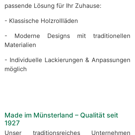
passende Lösung für Ihr Zuhause:
- Klassische Holzrollläden
- Moderne Designs mit traditionellen
Materialien
- Individuelle Lackierungen & Anpassungen
möglich
Made im Münsterland – Qualität seit
1927
Unser traditionsreiches Unternehmen