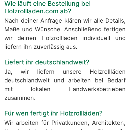
Wie läuft eine Bestellung bei
Holzrollladen.com ab?
Nach deiner Anfrage klären wir alle Details,
Maße und Wünsche. Anschließend fertigen
wir deinen Holzrollladen individuell und
liefern ihn zuverlässig aus.
Liefert ihr deutschlandweit?
Ja, wir liefern unsere Holzrollläden
deutschlandweit und arbeiten bei Bedarf
mit lokalen Handwerksbetrieben
zusammen.
Für wen fertigt ihr Holzrollläden?
Wir arbeiten für Privatkunden, Architekten,