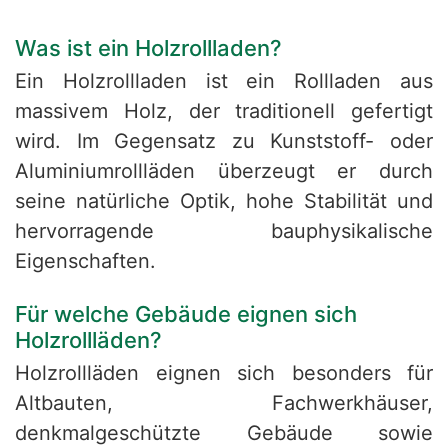
Was ist ein Holzrollladen?
Ein Holzrollladen ist ein Rollladen aus
massivem Holz, der traditionell gefertigt
wird. Im Gegensatz zu Kunststoff- oder
Aluminiumrollläden überzeugt er durch
seine natürliche Optik, hohe Stabilität und
hervorragende bauphysikalische
Eigenschaften.
Für welche Gebäude eignen sich
Holzrollläden?
Holzrollläden eignen sich besonders für
Altbauten, Fachwerkhäuser,
denkmalgeschützte Gebäude sowie